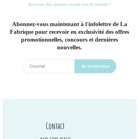
Recevez des promos avant tout le monde !
Abonnez-vous maintenant à l'infolettre de La
Fabrique pour recevoir en exclusivité des offres
promotionnelles, concours et dernières
nouvelles.
Contact