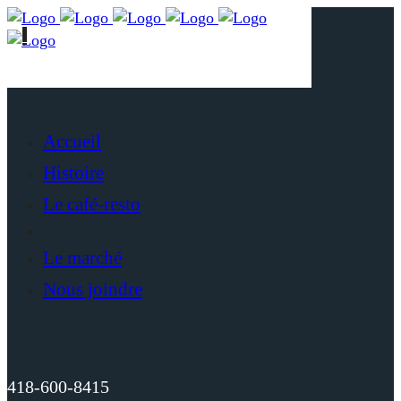
Accueil
Histoire
Le café-resto
Le marché
Nous joindre
418-600-8415