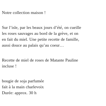
Notre collection maison !
Sur l’isle, par les beaux jours d’été, on cueille
les roses sauvages au bord de la grève, et on
en fait du miel. Une petite recette de famille,
aussi douce au palais qu’au coeur…
Recette de miel de roses de Matante Pauline
incluse !
bougie de soja parfumée
fait à la main charlevoix
Durée: approx. 30 h