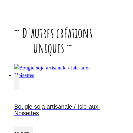
~ D'autres créations
uniques ~
Bougie soja artisanale / Isle-aux-
Noisettes