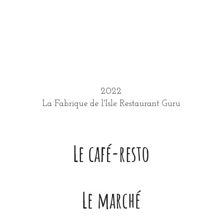
2022
La Fabrique de l'Isle
Restaurant Guru
Le café-resto
Le marché