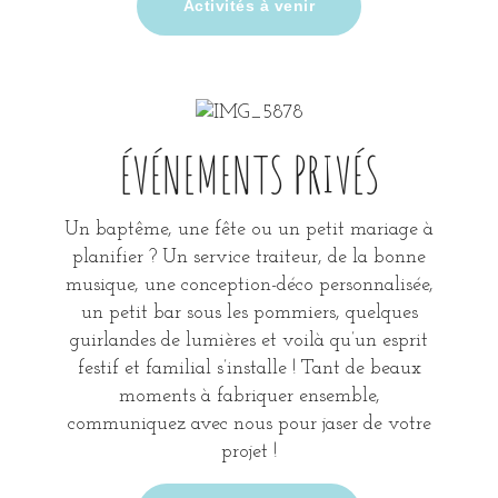
Activités à venir
ÉVÉNEMENTS PRIVÉS
Un baptême, une fête ou un petit mariage à
planifier ? Un service traiteur, de la bonne
musique, une conception-déco personnalisée,
un petit bar sous les pommiers, quelques
guirlandes de lumières et voilà qu’un esprit
festif et familial s’installe ! Tant de beaux
moments à fabriquer ensemble,
communiquez avec nous pour jaser de votre
projet !