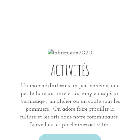
ACTIVITÉS
Un marché d’artisans un peu bohème, une
petite foire du livre et du vinyle usagé, un
vernissage , un atelier ou un conte sous les
pommiers… On adore faire grouiller la
culture et les arts dans notre communauté !
Surveillez les prochaines activités !