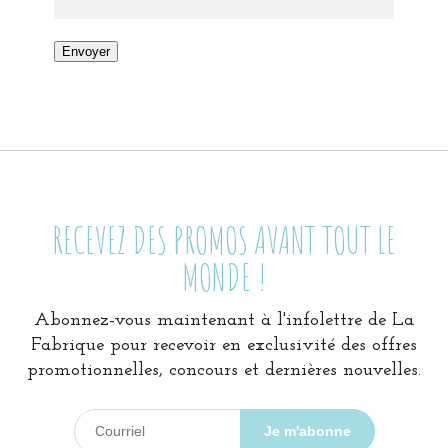
Envoyer
RECEVEZ DES PROMOS AVANT TOUT LE
MONDE !
Abonnez-vous maintenant à l'infolettre de La
Fabrique pour recevoir en exclusivité des offres
promotionnelles, concours et dernières nouvelles.