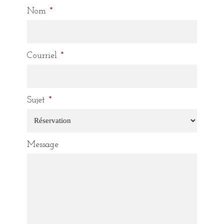
Nom
*
Courriel
*
Sujet
*
Message