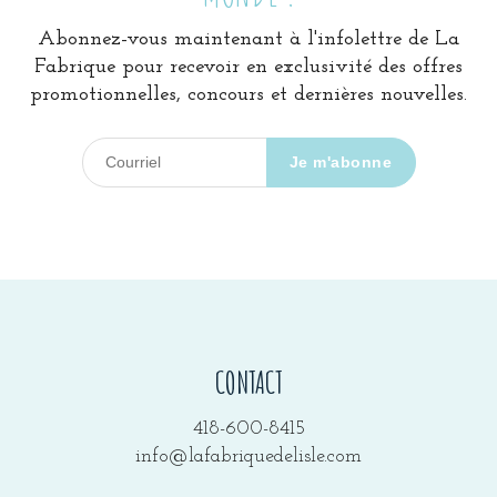
Abonnez-vous maintenant à l'infolettre de La
Fabrique pour recevoir en exclusivité des offres
promotionnelles, concours et dernières nouvelles.
CONTACT
418-600-8415
info@lafabriquedelisle.com