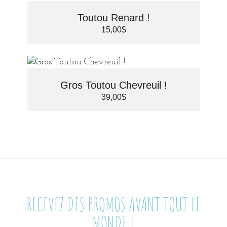
Toutou Renard !
15,00
$
Gros Toutou Chevreuil !
39,00
$
RECEVEZ DES PROMOS AVANT TOUT LE
MONDE !