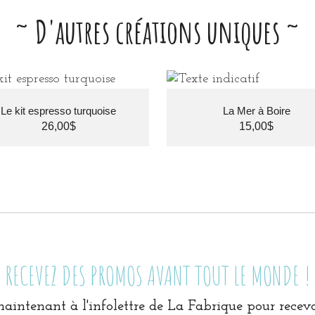
~ D'autres créations uniques ~
Le kit espresso turquoise
La Mer à Boire
26,00
$
15,00
$
RECEVEZ DES PROMOS AVANT TOUT LE MONDE !
ntenant à l'infolettre de La Fabrique pour recevo