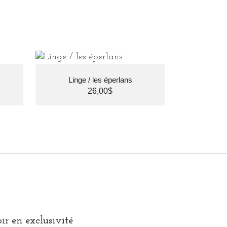
Linge / les éperlans
26,00
$
ir en exclusivité