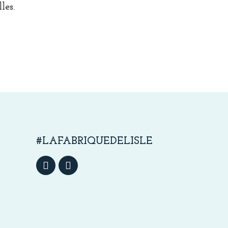
les.
#LAFABRIQUEDELISLE