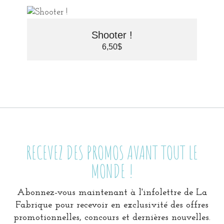
Shooter !
6,50
$
RECEVEZ DES PROMOS AVANT TOUT LE
MONDE !
Abonnez-vous maintenant à l'infolettre de La
Fabrique pour recevoir en exclusivité des offres
promotionnelles, concours et dernières nouvelles.